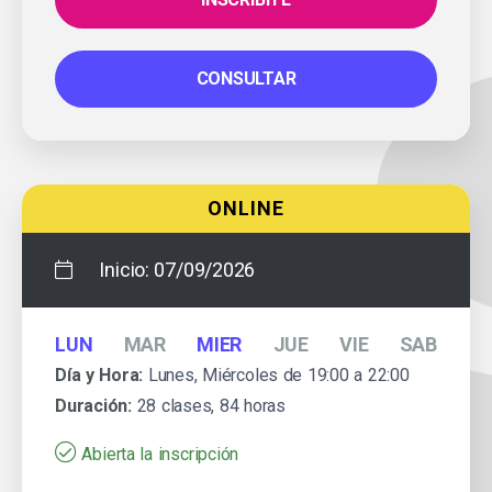
CONSULTAR
ONLINE
Inicio:
07/09/2026
LUN
MAR
MIER
JUE
VIE
SAB
Día y Hora:
Lunes, Miércoles de 19:00 a 22:00
Duración:
28 clases, 84 horas
Abierta la inscripción