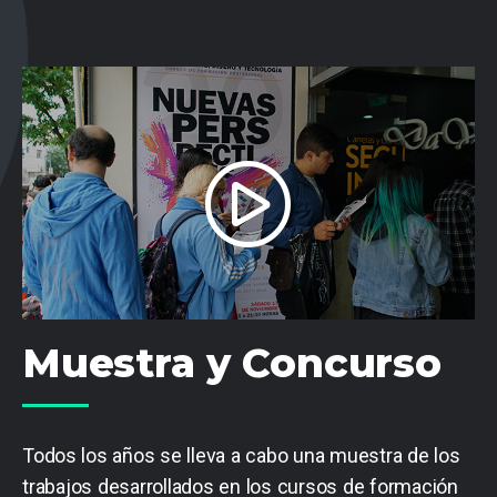
Muestra y Concurso
Todos los años se lleva a cabo una muestra de los
trabajos desarrollados en los cursos de formación