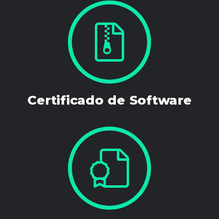
Certificado de Software