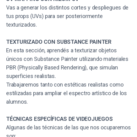
Vas a generar los distintos cortes y despliegues de
tus props (UVs) para ser posteriormente
texturizados.
TEXTURIZADO CON SUBSTANCE PAINTER
En esta sección, aprendés a texturizar objetos
únicos con Substance Painter utilizando materiales
PBR (Physically Based Rendering), que simulan
superficies realistas.
Trabajaremos tanto con estéticas realistas como
estilizadas para ampliar el espectro artístico de los
alumnos.
TÉCNICAS ESPECÍFICAS DE VIDEOJUEGOS
Algunas de las técnicas de las que nos ocuparemos
son: