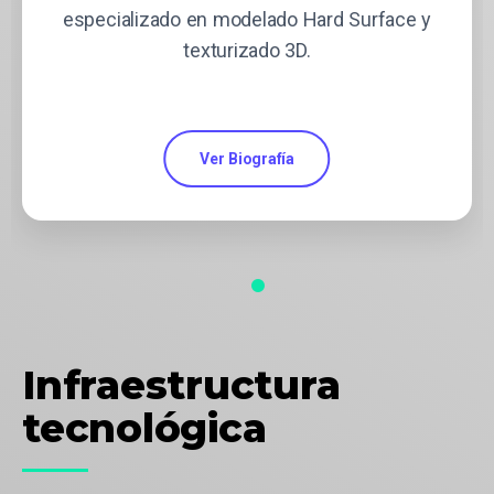
especializado en modelado Hard Surface y
texturizado 3D.
Ver Biografía
Infraestructura
tecnológica