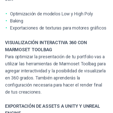
Optimización de modelos Low y High Poly
Baking
Exportaciones de texturas para motores gráficos
VISUALIZACIÓN INTERACTIVA 360 CON
MARMOSET TOOLBAG
Para optimizar la presentación de tu portfolio vas a
utilizar las herramientas de Marmoset Toolbag para
agregar interactividad y la posibilidad de visualizarla
en 360 grados. También aprenderás la
configuración necesaria para hacer el render final
de tus creaciones.
EXPORTACIÓN DE ASSETS A UNITY Y UNREAL