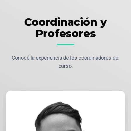
Coordinación y
Profesores
Conocé la experiencia de los coordinadores del
curso.