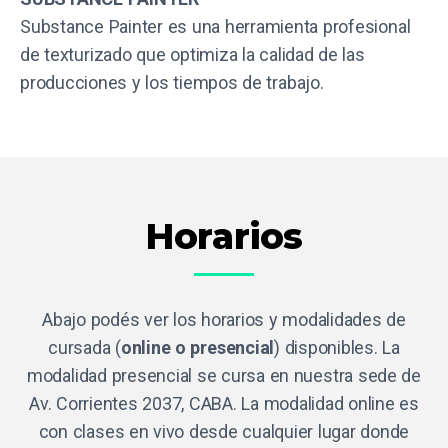
Substance Painter es una herramienta profesional
de texturizado que optimiza la calidad de las
producciones y los tiempos de trabajo.
Horarios
Abajo podés ver los horarios y modalidades de
cursada (
online o presencial
) disponibles. La
modalidad presencial se cursa en nuestra sede de
Av. Corrientes 2037, CABA. La modalidad online es
con clases en vivo desde cualquier lugar donde