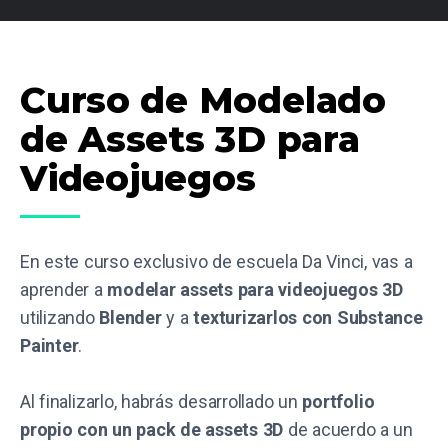
Curso de Modelado
de Assets 3D para
Videojuegos
En este curso exclusivo de escuela Da Vinci, vas a
aprender a
modelar assets para videojuegos 3D
utilizando
Blender
y a
texturizarlos con Substance
Painter
.
Al finalizarlo, habrás desarrollado un
portfolio
propio con un pack de assets 3D
de acuerdo a un