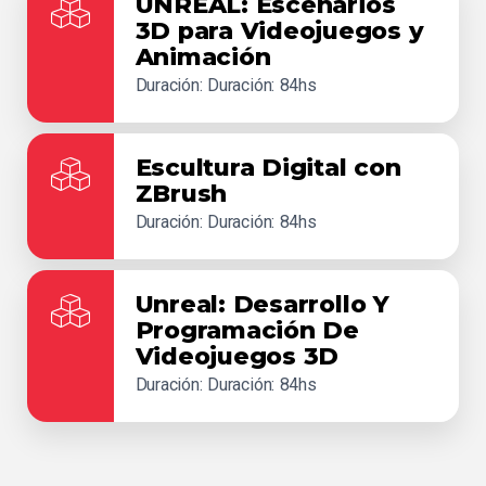
UNREAL: Escenarios
3D para Videojuegos y
Animación
Duración: Duración: 84hs
Escultura Digital con
ZBrush
Duración: Duración: 84hs
Unreal: Desarrollo Y
Programación De
Videojuegos 3D
Duración: Duración: 84hs