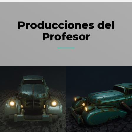
Producciones del
Profesor