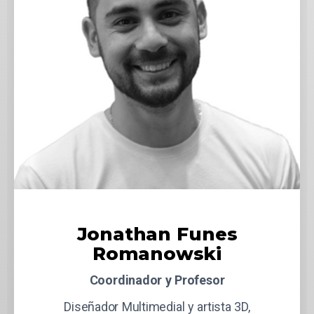
Jonathan Funes
Romanowski
Coordinador y Profesor
Diseñador Multimedial y artista 3D,