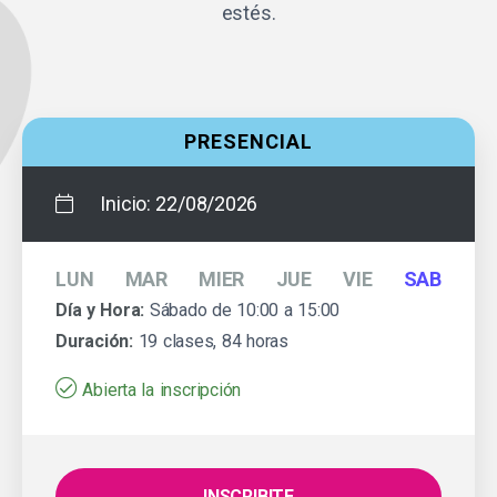
estés.
PRESENCIAL
Inicio:
22/08/2026
LUN
MAR
MIER
JUE
VIE
SAB
Día y Hora:
Sábado de 10:00 a 15:00
Duración:
19 clases, 84 horas
Abierta la inscripción
INSCRIBITE