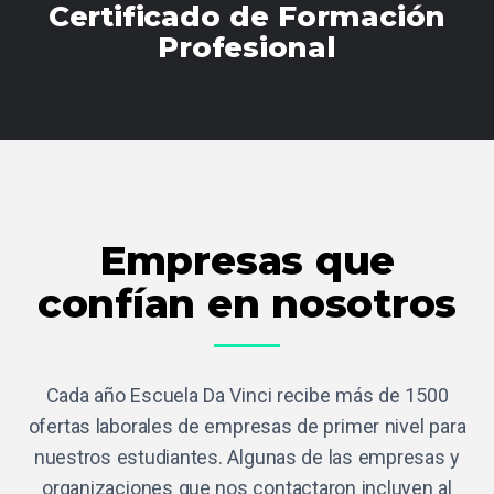
Certificado de Formación
Profesional
Empresas que
confían en nosotros
Cada año Escuela Da Vinci recibe más de 1500
ofertas laborales de empresas de primer nivel para
nuestros estudiantes. Algunas de las empresas y
organizaciones que nos contactaron incluyen al