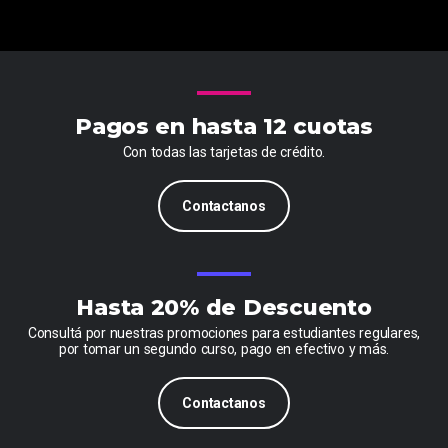
Pagos en hasta 12 cuotas
Con todas las tarjetas de crédito.
Contactanos
Hasta 20% de Descuento
Consultá por nuestras promociones para estudiantes regulares,
por tomar un segundo curso, pago en efectivo y más.
Contactanos