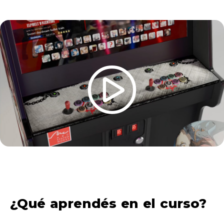
¿Qué aprendés en el curso?