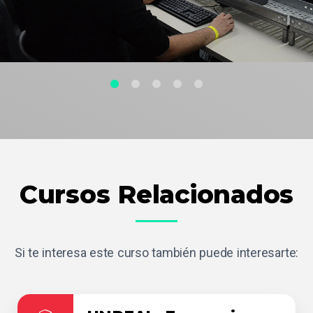
Cursos Relacionados
Si te interesa este curso también puede interesarte: