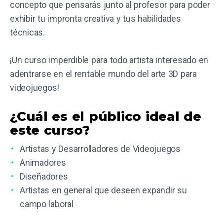
concepto que pensarás junto al profesor para poder
exhibir tu impronta creativa y tus habilidades
técnicas.
¡Un curso imperdible para todo artista interesado en
adentrarse en el rentable mundo del arte 3D para
videojuegos!
¿Cuál es el público ideal de
este curso?
Artistas y Desarrolladores de Videojuegos
Animadores
Diseñadores
Artistas en general que deseen expandir su
campo laboral