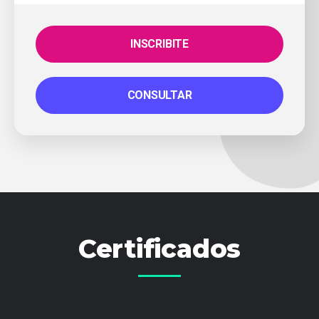
INSCRIBITE
CONSULTAR
Certificados