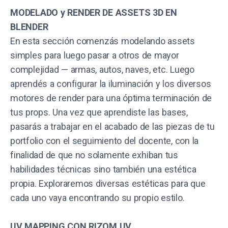
MODELADO y RENDER DE ASSETS 3D EN
BLENDER
En esta sección comenzás modelando assets
simples para luego pasar a otros de mayor
complejidad — armas, autos, naves, etc. Luego
aprendés a configurar la iluminación y los diversos
motores de render para una óptima terminación de
tus props. Una vez que aprendiste las bases,
pasarás a trabajar en el acabado de las piezas de tu
portfolio con el seguimiento del docente, con la
finalidad de que no solamente exhiban tus
habilidades técnicas sino también una estética
propia. Exploraremos diversas estéticas para que
cada uno vaya encontrando su propio estilo.
UV MAPPING CON RIZOM UV