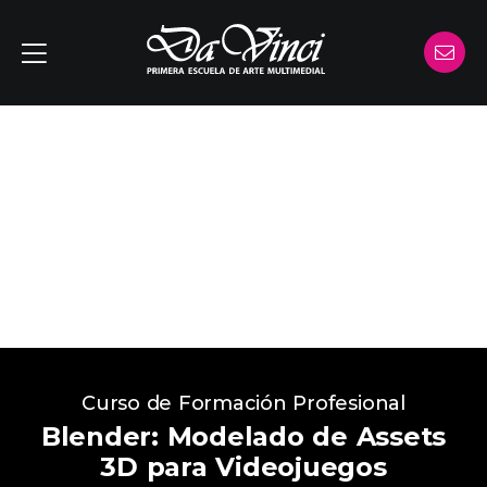
Curso de Formación Profesional
Blender: Modelado de Assets
3D para Videojuegos