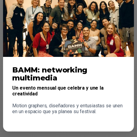
BAMM: networking
multimedia
Un evento mensual que celebra y une la
creatividad
Motion graphers, diseñadores y entusiastas se unen
en un espacio que ya planea su festival.