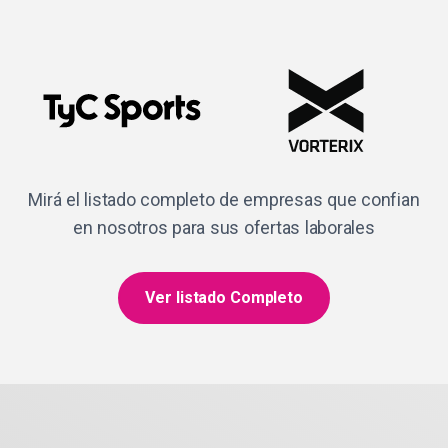
Mirá el listado completo de empresas que confian
en nosotros para sus ofertas laborales
Ver listado Completo