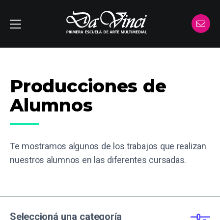
Producciones de
Alumnos
Te mostramos algunos de los trabajos que realizan
nuestros alumnos en las diferentes cursadas.
Seleccioná una categoría