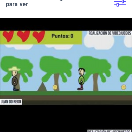
para ver