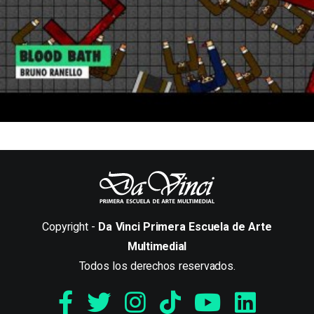
Copyright -
Da Vinci Primera Escuela de Arte
Multimedial
Todos los derechos reservados.