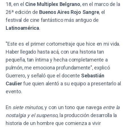
18, en el
Cine Multiplex Belgrano
, en el marco de la
26ª edición de
Buenos Aires Rojo Sangre
, el
festival de cine fantástico más antiguo de
Latinoamérica
.
"Este es el primer cortometraje que hice en mi vida.
Haber llegado hasta acá, con una historia tan
pequeña, tan íntima y hecha completamente a
pulmón, me emociona profundamente", explicó
Guerrero, y señaló que el docente
Sebastián
Caulier
fue quien alentó a su equipo a presentarlo al
evento.
En
siete minutos
, y con un tono que navega
entre la
nostalgia y el suspenso
, la producción desarrolla la
historia de un hombre que comienza a vivir