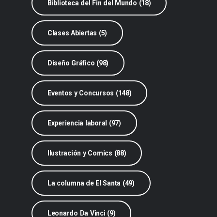
Biblioteca del Fin del Mundo (18)
Clases Abiertas (5)
Diseño Gráfico (98)
Eventos y Concursos (148)
Experiencia laboral (97)
Ilustración y Comics (88)
La columna de El Santa (49)
Leonardo Da Vinci (9)