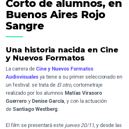
Corto de alumnos, en
Buenos Aires Rojo
Sangre
Una historia nacida en Cine
y Nuevos Formatos
La carrera de
Cine y Nuevos Formatos
Audiovisuales
ya tiene a su primer seleccionado en
un festival: se trata de
El otro
, cortometraje
realizado por los alumnos
Matías Virasoro
Guerrero
y
Denise García
, y con la actuación
de
Santiago Westberg
.
El film se presentará este
jueves 20/11
, y desde las