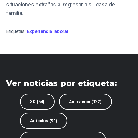
situaciones extrañas al regresar a su casa de
familia.
Etiquetas:
Experiencia laboral
Ver noticias por etiqueta:
3D (64)
Animación (122)
Artículos (91)