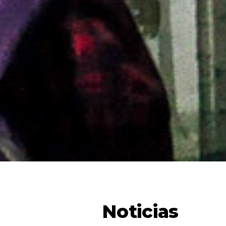
Noticias