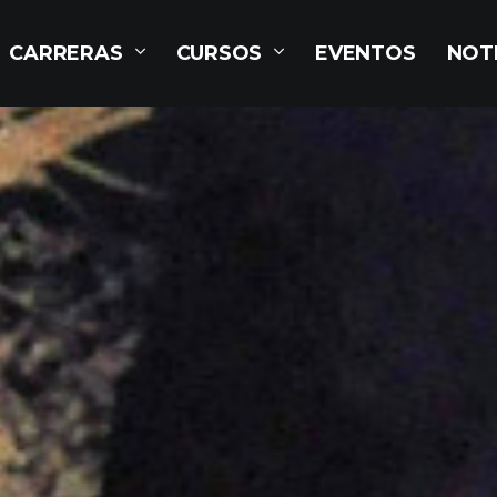
CARRERAS
CURSOS
EVENTOS
NOTI