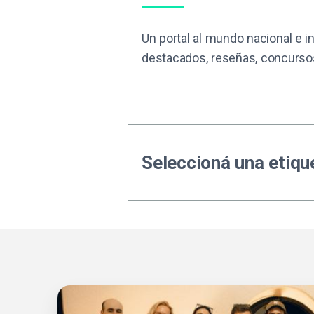
Un portal al mundo nacional e in
destacados, reseñas, concursos
Seleccioná una etique