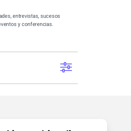
edades, entrevistas, sucesos
eventos y conferencias.