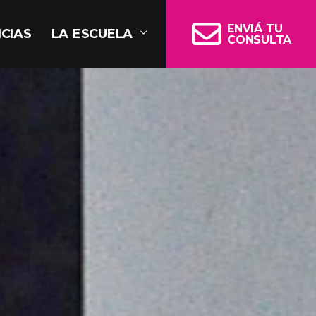
ENVIÁ TU
CIAS
LA ESCUELA
CONSULTA