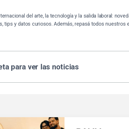
ternacional del arte, la tecnología y la salida laboral: nov
, tips y datos curiosos. Además, repasá todos nuestros 
ta para ver las noticias