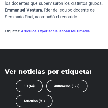
los docentes que supervisaron los distintos grupos.
Emmanuel Ventura
, líder del equipo docente de
Seminario Final, acompañó el recorrido.
Etiquetas:
Artículos
Experiencia laboral
Multimedia
Ver noticias por etiqueta:
3D (64)
Animación (122)
Artículos (91)