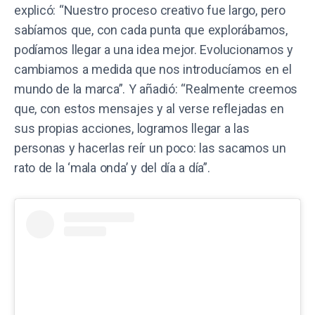
explicó: “Nuestro proceso creativo fue largo, pero
sabíamos que, con cada punta que explorábamos,
podíamos llegar a una idea mejor. Evolucionamos y
cambiamos a medida que nos introducíamos en el
mundo de la marca”. Y añadió: “Realmente creemos
que, con estos mensajes y al verse reflejadas en
sus propias acciones, logramos llegar a las
personas y hacerlas reír un poco: las sacamos un
rato de la ‘mala onda’ y del día a día”.