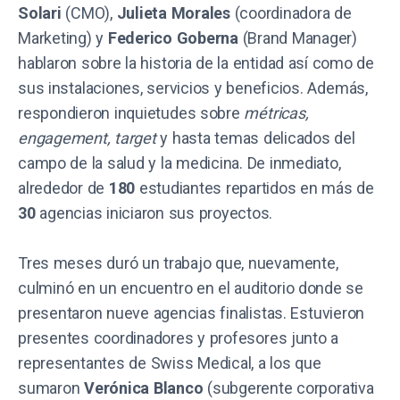
Solari
(CMO),
Julieta Morales
(coordinadora de
Marketing) y
Federico Goberna
(Brand Manager)
hablaron sobre la historia de la entidad así como de
sus instalaciones, servicios y beneficios. Además,
respondieron inquietudes sobre
métricas,
engagement, target
y hasta temas delicados del
campo de la salud y la medicina. De inmediato,
alrededor de
180
estudiantes repartidos en más de
30
agencias iniciaron sus proyectos.
Tres meses duró un trabajo que, nuevamente,
culminó en un encuentro en el auditorio donde se
presentaron nueve agencias finalistas. Estuvieron
presentes coordinadores y profesores junto a
representantes de Swiss Medical, a los que
sumaron
Verónica Blanco
(subgerente corporativa