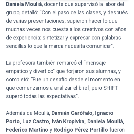
Daniela Mouliá
, docente que supervisó la labor del
grupo, detalló: “Con el paso de las clases, y después
de varias presentaciones, supieron hacer lo que
muchas veces nos cuesta a los creativos con años
de experiencia: sintetizar y expresar con palabras
sencillas lo que la marca necesita comunicar”.
La profesora también remarcó el “mensaje
empático y divertido” que forjaron sus alumnas, y
completó: “Fue un desafío desde el momento en
que comenzamos a analizar el brief, pero SHIFT
superó todas las expectativas”.
Además de Mouliá,
Damián Garófalo, Ignacio
Porto, Luz Castro, Iván Kropivka, Daniela Mouliá,
Federico Martino
y
Rodrigo Pérez Portillo
fueron