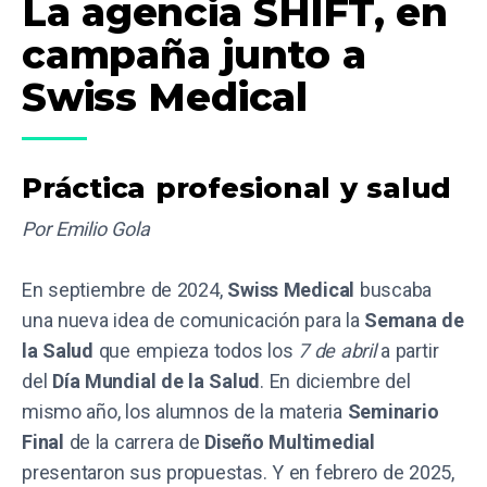
La agencia SHIFT, en
campaña junto a
Swiss Medical
Práctica profesional y salud
Por Emilio Gola
En septiembre de 2024,
Swiss Medical
buscaba
una nueva idea de comunicación para la
Semana de
la Salud
que empieza todos los
7 de abril
a partir
del
Día Mundial de la Salud
. En diciembre del
mismo año, los alumnos de la materia
Seminario
Final
de la carrera de
Diseño Multimedial
presentaron sus propuestas. Y en febrero de 2025,