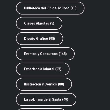
Biblioteca del Fin del Mundo (18)
Clases Abiertas (5)
Diseño Gráfico (98)
Eventos y Concursos (148)
Experiencia laboral (97)
Ilustración y Comics (88)
La columna de El Santa (49)