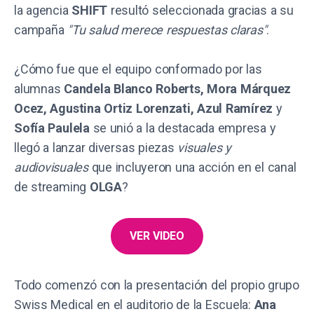
la agencia
SHIFT
resultó seleccionada gracias a su
campaña
"Tu salud merece respuestas claras"
.
¿Cómo fue que el equipo conformado por las
alumnas
Candela Blanco Roberts, Mora Márquez
Ocez, Agustina Ortiz Lorenzati, Azul Ramírez
y
Sofía Paulela
se unió a la destacada empresa y
llegó a lanzar diversas piezas
visuales y
audiovisuales
que incluyeron una acción en el canal
de streaming
OLGA
?
VER VIDEO
Todo comenzó con la presentación del propio grupo
Swiss Medical en el auditorio de la Escuela:
Ana