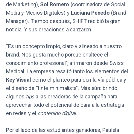
de Marketing),
Sol Romero
(coordinadora de Social
Media y Medios Digitales) y
Luciana Penedo
(Brand
Manager). Tiempo después, SHIFT recibió la gran
noticia. Y sus creaciones alcanzaron
“Es un concepto limpio, claro y alineado a nuestro
brand. Nos gusta mucho porque enaltece el
conocimiento profesional”, afirmaron desde Swiss
Medical. La empresa resaltó tanto los elementos del
Key Visual
como el planteo para con la vía pública y
el diseño de “tinte minimalista”. Más aún: brindó
algunos
tips
a las creadoras de la campaña para
aprovechar todo el potencial de cara a la estrategia
en redes y el
contenido digital
.
Por el lado de las estudiantes ganadoras, Paulela